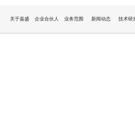
关于嘉盛
企业合伙人
业务范围
新闻动态
技术研