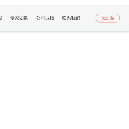
发
专家团队
公司业绩
联系我们
关注