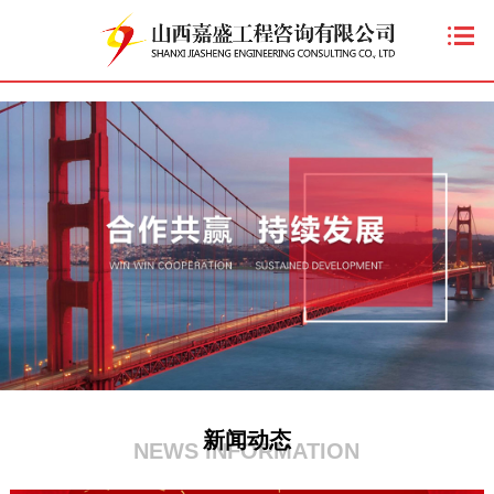
新闻动态
NEWS INFORMATION