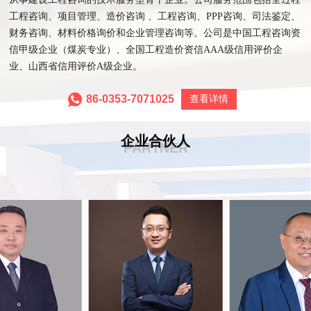
工程咨询、项目管理、造价咨询 、工程咨询、PPP咨询、司法鉴定、
财务咨询、材料价格询价和企业管理咨询等。公司是中国工程咨询资
信甲级企业（煤炭专业）、全国工程造价资信AAA级信用评价企
业、山西省信用评价A级企业。
86-0353-7071025
查看详情
企业合伙人
PARTNER