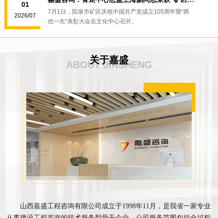
01
7月1日，阳泉市矿区庆祝中国共产党成立105周年暨“两
2026/07
优一先”表彰大会在文化中心召开。
关于嘉盛
ABOUT JIASHENG
山西嘉盛工程咨询有限公司成立于1998年11月，是我省一家专业
从事建设工程咨询的技术服务型骨干企业。公司服务范围包括全过程